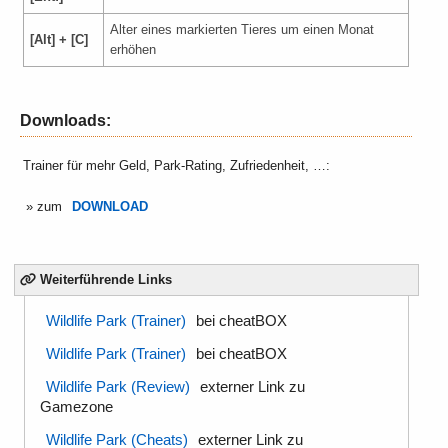
Alter eines markierten Tieres um einen Monat
[Alt] + [C]
erhöhen
Downloads:
Trainer für mehr Geld, Park-Rating, Zufriedenheit, …:
» zum
DOWNLOAD
Weiterführende Links
Wildlife Park (Trainer)
bei cheatBOX
Wildlife Park (Trainer)
bei cheatBOX
Wildlife Park (Review)
externer Link zu
Gamezone
Wildlife Park (Cheats)
externer Link zu